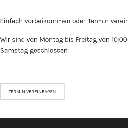
Einfach vorbeikommen oder Termin verei
Wir sind von Montag bis Freitag von 10:00 
Samstag geschlossen
TERMIN VEREINBAREN